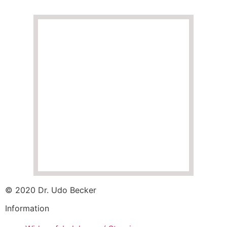
© 2020 Dr. Udo Becker
Information