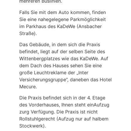
mehreren Buslinien.
Falls Sie mit dem Auto kommen, finden
Sie eine nahegelegene Parkmöglichkeit
im Parkhaus des KaDeWe (Ansbacher
Straße).
Das Gebäude, in dem sich die Praxis
befindet, liegt auf der selben Seite des
Wittenbergplatzes wie das KaDeWe. Auf
dem Dach des Hauses sehen Sie eine
große Leuchtreklame der „Inter
Versicherungsgruppe”, daneben das Hotel
Mecure.
Die Praxis befindet sich in der 4. Etage
des Vorderhauses, Ihnen steht einAufzug
zurg Verfügung. Die Praxis ist nicht
Rollstuhlgerecht (Aufzug nur auf halbem
Stockwerk).