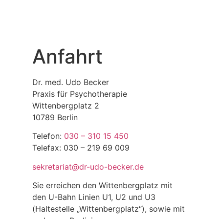
Anfahrt
Dr. med. Udo Becker
Praxis für Psychotherapie
Wittenbergplatz 2
10789 Berlin
Telefon:
030 – 310 15 450
Telefax: 030 – 219 69 009
sekretariat@dr-udo-becker.de
Sie erreichen den Wittenbergplatz mit
den U-Bahn Linien U1, U2 und U3
(Haltestelle „Wittenbergplatz“), sowie mit