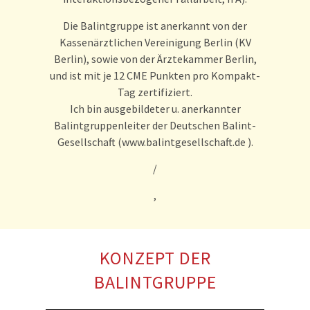
Die Balintgruppe ist anerkannt von der
Kassenärztlichen Vereinigung Berlin (KV
Berlin), sowie von der Ärztekammer Berlin,
und ist mit je 12 CME Punkten pro Kompakt-
Tag zertifiziert.
Ich bin ausgebildeter u. anerkannter
Balintgruppenleiter der Deutschen Balint-
Gesellschaft (www.balintgesellschaft.de ).
/
,
KONZEPT DER
BALINTGRUPPE