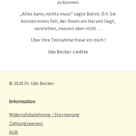
zu können.
„Alles kann, nichts muss“ sagte Balint. D.h. Sie
können einen Fall, der Ihnen am Herzen liegt,
vorstellen, müssen aber nicht….
Über Ihre Teilnahme freue ich mich !
Udo Becker-Liedtke
© 2020 Dr. Udo Becker
Information
Widerrufsbelehrung / Stornierung
Zahlungsweisen
AGB