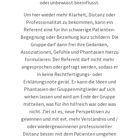
oder unbewusst beeinflusst.
Um hier wieder mehr Klarheit, Distanz oder
Professionalität zu bekommen, kann ein
Referent eine für ihn schwierige Patienten-
Begegnung oder Beziehung kurz schildern. Die
Gruppe darf dann frei ihre Gedanken,
Assoziationen, Gefühle und Phantasien hierzu
formulieren. Der Referent darf nicht mehr
angesprochen oder gefragt werden, sodass er
in keine Rechtfertigungs- oder
Erklärungsnöte gerät. Er kann die Ideen und
Phantasien der Gruppenmitglieder auf sich
wirken lassen und wird am Ende der Gruppe
mitteilen, was für ihn hilfreich war oder was
nicht. Ziel ist es, neue Perspektiven zu
gewinnen und mit evt. mehr Verständnis und /
oder wiedergewonnener professioneller
Distanz besser mit dem Patienten umgehen