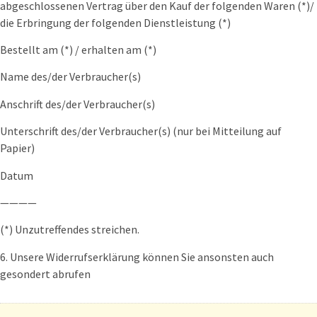
abgeschlossenen Vertrag über den Kauf der folgenden Waren (*)/
die Erbringung der folgenden Dienstleistung (*)
Bestellt am (*) / erhalten am (*)
Name des/der Verbraucher(s)
Anschrift des/der Verbraucher(s)
Unterschrift des/der Verbraucher(s) (nur bei Mitteilung auf
Papier)
Datum
————
(*) Unzutreffendes streichen.
6. Unsere Widerrufserklärung können Sie ansonsten auch
gesondert abrufen