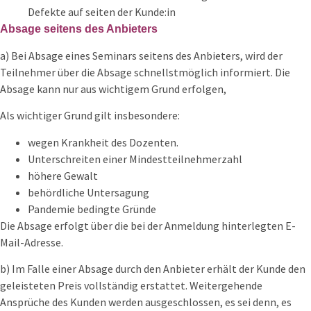
Defekte auf seiten der Kunde:in
Absage seitens des Anbieters
a) Bei Absage eines Seminars seitens des Anbieters, wird der
Teilnehmer über die Absage schnellstmöglich informiert. Die
Absage kann nur aus wichtigem Grund erfolgen,
Als wichtiger Grund gilt insbesondere:
wegen Krankheit des Dozenten.
Unterschreiten einer Mindestteilnehmerzahl
höhere Gewalt
behördliche Untersagung
Pandemie bedingte Gründe
Die Absage erfolgt über die bei der Anmeldung hinterlegten E-
Mail-Adresse.
b) Im Falle einer Absage durch den Anbieter erhält der Kunde den
geleisteten Preis vollständig erstattet. Weitergehende
Ansprüche des Kunden werden ausgeschlossen, es sei denn, es