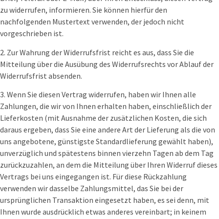
zu widerrufen, informieren. Sie können hierfür den
nachfolgenden Mustertext verwenden, der jedoch nicht
vorgeschrieben ist.
2. Zur Wahrung der Widerrufsfrist reicht es aus, dass Sie die
Mitteilung über die Ausübung des Widerrufsrechts vor Ablauf der
Widerrufsfrist absenden.
3. Wenn Sie diesen Vertrag widerrufen, haben wir Ihnen alle
Zahlungen, die wir von Ihnen erhalten haben, einschließlich der
Lieferkosten (mit Ausnahme der zusätzlichen Kosten, die sich
daraus ergeben, dass Sie eine andere Art der Lieferung als die von
uns angebotene, günstigste Standardlieferung gewählt haben),
unverzüglich und spätestens binnen vierzehn Tagen ab dem Tag
zurückzuzahlen, an dem die Mitteilung über Ihren Widerruf dieses
Vertrags bei uns eingegangen ist. Für diese Rückzahlung
verwenden wir dasselbe Zahlungsmittel, das Sie bei der
ursprünglichen Transaktion eingesetzt haben, es sei denn, mit
Ihnen wurde ausdrücklich etwas anderes vereinbart; in keinem