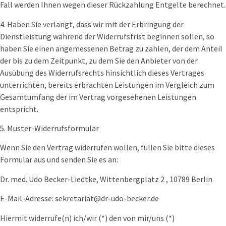
Fall werden Ihnen wegen dieser Rückzahlung Entgelte berechnet.
4. Haben Sie verlangt, dass wir mit der Erbringung der
Dienstleistung während der Widerrufsfrist beginnen sollen, so
haben Sie einen angemessenen Betrag zu zahlen, der dem Anteil
der bis zu dem Zeitpunkt, zu dem Sie den Anbieter von der
Ausübung des Widerrufsrechts hinsichtlich dieses Vertrages
unterrichten, bereits erbrachten Leistungen im Vergleich zum
Gesamtumfang der im Vertrag vorgesehenen Leistungen
entspricht.
5. Muster-Widerrufsformular
Wenn Sie den Vertrag widerrufen wollen, füllen Sie bitte dieses
Formular aus und senden Sie es an:
Dr. med. Udo Becker-Liedtke, Wittenbergplatz 2 , 10789 Berlin
E-Mail-Adresse:
sekretariat@dr-udo-becker.de
Hiermit widerrufe(n) ich/wir (*) den von mir/uns (*)