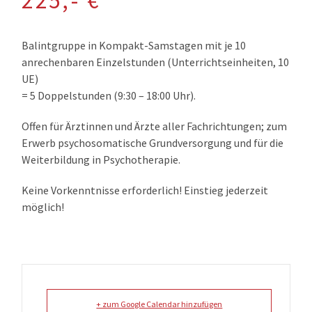
225,- €
Balintgruppe in Kompakt-Samstagen mit je 10
anrechenbaren Einzelstunden (Unterrichtseinheiten, 10
UE)
= 5 Doppelstunden (9:30 – 18:00 Uhr).
Offen für Ärztinnen und Ärzte aller Fachrichtungen; zum
Erwerb
psychosomatische Grundversorgung
und für die
Weiterbildung in
Psychotherapie
.
Keine Vorkenntnisse erforderlich! Einstieg jederzeit
möglich!
+ zum Google Calendar hinzufügen