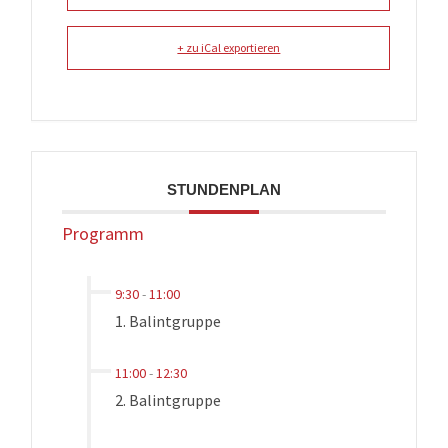
+ zu iCal exportieren
STUNDENPLAN
Programm
9:30
-
11:00
1. Balintgruppe
11:00
-
12:30
2. Balintgruppe