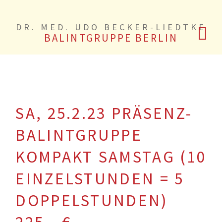
DR. MED. UDO BECKER-LIEDTKE
BALINTGRUPPE BERLIN
SA, 25.2.23 PRÄSENZ-
BALINTGRUPPE
KOMPAKT SAMSTAG (10
EINZELSTUNDEN = 5
DOPPELSTUNDEN)