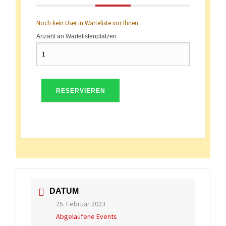
Noch kein User in Warteliste vor Ihnen
Anzahl an Wartelistenplätzen
RESERVIEREN
DATUM
25. Februar 2023
Abgelaufene Events