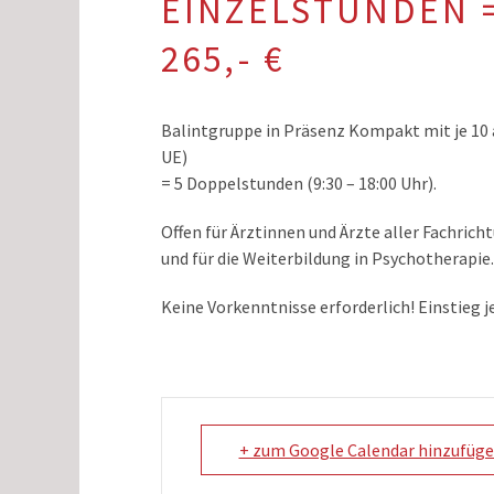
EINZELSTUNDEN 
265,- €
Balintgruppe in Präsenz Kompakt mit je 10 
UE)
= 5 Doppelstunden (9:30 – 18:00 Uhr).
Offen für Ärztinnen und Ärzte aller Fachric
und für die Weiterbildung in
Psychotherapie
.
Keine Vorkenntnisse erforderlich! Einstieg j
+ zum Google Calendar hinzufüg