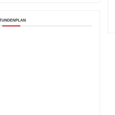
TUNDENPLAN