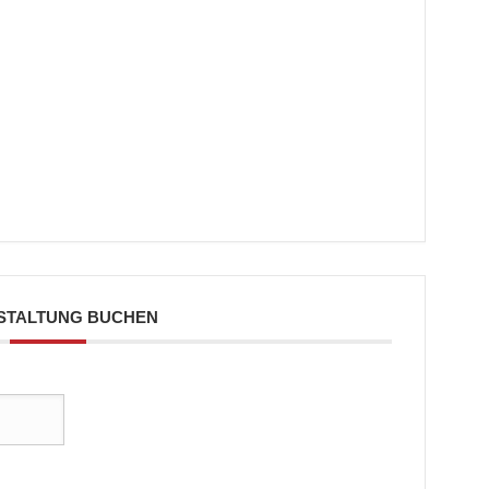
STALTUNG BUCHEN