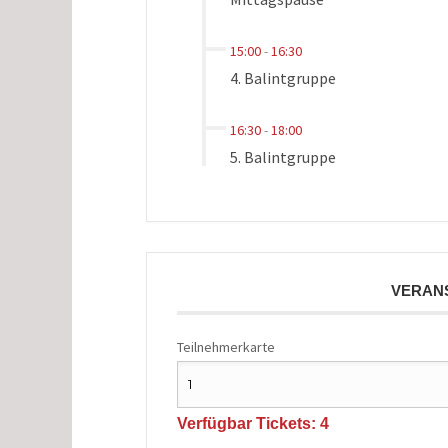
15:00
-
16:30
4. Balintgruppe
16:30
-
18:00
5. Balintgruppe
VERAN
Teilnehmerkarte
Verfügbar Tickets:
4