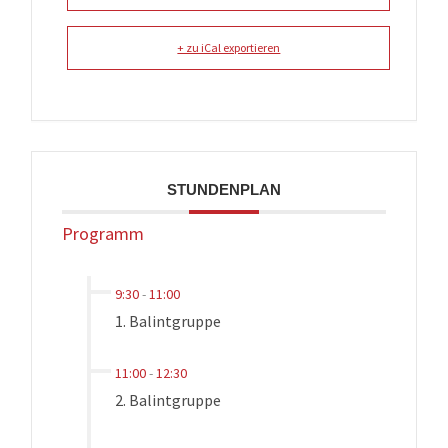
+ zu iCal exportieren
STUNDENPLAN
Programm
9:30
-
11:00
1. Balintgruppe
11:00
-
12:30
2. Balintgruppe