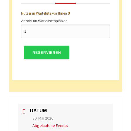
Nutzer in Warteliste vor Ihnen
9
Anzahl an Wartelistenplätzen
RESERVIEREN
DATUM
30. Mai 2026
Abgelaufene Events