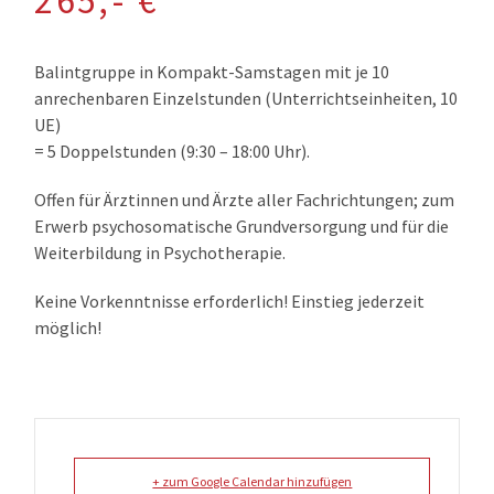
265,- €
Balintgruppe in Kompakt-Samstagen mit je 10
anrechenbaren Einzelstunden (Unterrichtseinheiten, 10
UE)
= 5 Doppelstunden (9:30 – 18:00 Uhr).
Offen für Ärztinnen und Ärzte aller Fachrichtungen; zum
Erwerb
psychosomatische Grundversorgung
und für die
Weiterbildung in
Psychotherapie
.
Keine Vorkenntnisse erforderlich! Einstieg jederzeit
möglich!
+ zum Google Calendar hinzufügen