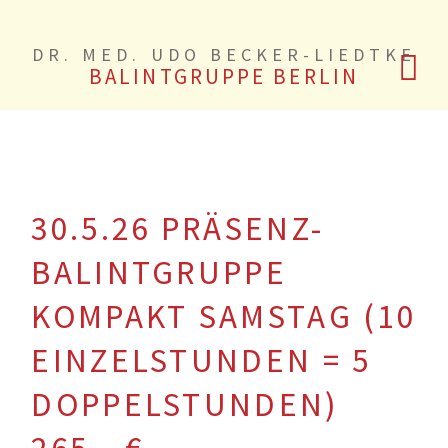
DR. MED. UDO BECKER-LIEDTKE
BALINTGRUPPE BERLIN
30.5.26 PRÄSENZ-
BALINTGRUPPE
KOMPAKT SAMSTAG (10
EINZELSTUNDEN = 5
DOPPELSTUNDEN)