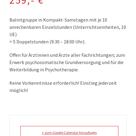
259,- €
Balintgruppe in Kompakt-Samstagen mit je 10
anrechenbaren Einzelstunden (Unterrichtseinheiten, 10
UE)
= 5 Doppelstunden (9:30 – 18:00 Uhr).
Offen für Ärztinnen und Ärzte aller Fachrichtungen; zum
Erwerb
psychosomatische Grundversorgung
und für die
Weiterbildung in
Psychotherapie
.
Keine Vorkenntnisse erforderlich! Einstieg jederzeit
möglich!
+ zum Google Calendar hinzufügen