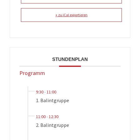
+ zu iCal exportieren
STUNDENPLAN
Programm
9:30
-
11:00
1. Balintgruppe
11:00
-
12:30
2. Balintgruppe