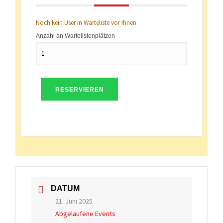
Noch kein User in Warteliste vor Ihnen
Anzahl an Wartelistenplätzen
RESERVIEREN
DATUM
21. Juni 2025
Abgelaufene Events