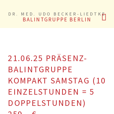
DR. MED. UDO BECKER-LIEDTKE
BALINTGRUPPE BERLIN
21.06.25 PRÄSENZ-
BALINTGRUPPE
KOMPAKT SAMSTAG (10
EINZELSTUNDEN = 5
DOPPELSTUNDEN)