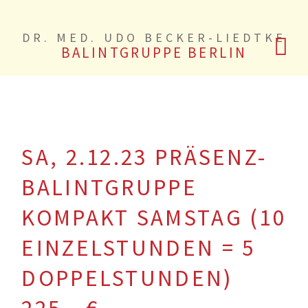
DR. MED. UDO BECKER-LIEDTKE
BALINTGRUPPE BERLIN
SA, 2.12.23 PRÄSENZ-
BALINTGRUPPE
KOMPAKT SAMSTAG (10
EINZELSTUNDEN = 5
DOPPELSTUNDEN)