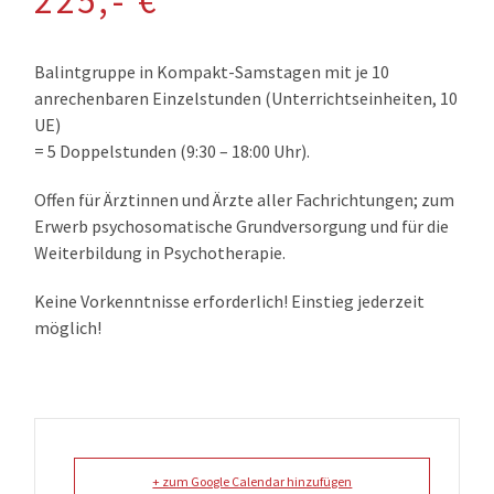
225,- €
Balintgruppe in Kompakt-Samstagen mit je 10
anrechenbaren Einzelstunden (Unterrichtseinheiten, 10
UE)
= 5 Doppelstunden (9:30 – 18:00 Uhr).
Offen für Ärztinnen und Ärzte aller Fachrichtungen; zum
Erwerb
psychosomatische Grundversorgung
und für die
Weiterbildung in
Psychotherapie
.
Keine Vorkenntnisse erforderlich! Einstieg jederzeit
möglich!
+ zum Google Calendar hinzufügen