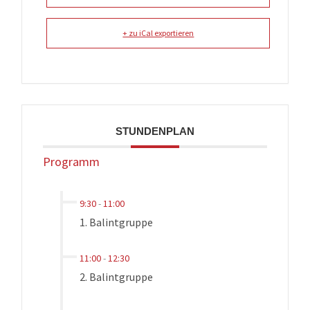
+ zu iCal exportieren
STUNDENPLAN
Programm
9:30
-
11:00
1. Balintgruppe
11:00
-
12:30
2. Balintgruppe