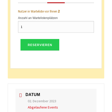
Nutzer in Warteliste vor Ihnen
2
Anzahl an Wartelistenplätzen
RESERVIEREN
DATUM
02. Dezember 2023
Abgelaufene Events