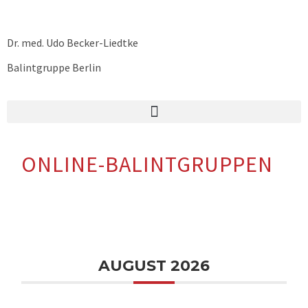
Dr. med. Udo Becker-Liedtke
Balintgruppe Berlin
ONLINE-BALINTGRUPPEN
AUGUST 2026