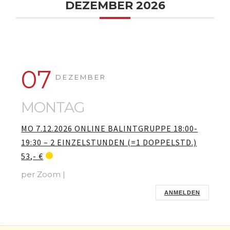
DEZEMBER 2026
07
DEZEMBER
MONTAG
MO 7.12.2026 ONLINE BALINTGRUPPE 18:00-
19:30 – 2 EINZELSTUNDEN (=1 DOPPELSTD.)
53,- €
per Zoom |
ANMELDEN