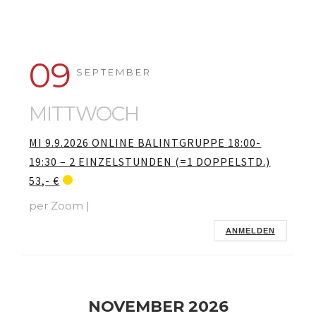
09
SEPTEMBER
MITTWOCH
MI 9.9.2026 ONLINE BALINTGRUPPE 18:00-
19:30 – 2 EINZELSTUNDEN (=1 DOPPELSTD.)
53,- €
per Zoom |
ANMELDEN
NOVEMBER 2026