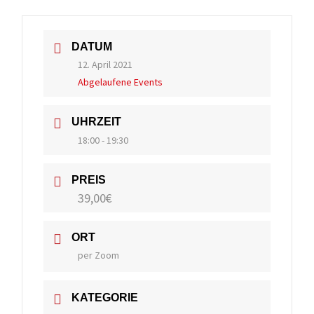
DATUM
12. April 2021
Abgelaufene Events
UHRZEIT
18:00 - 19:30
PREIS
39,00€
ORT
per Zoom
KATEGORIE