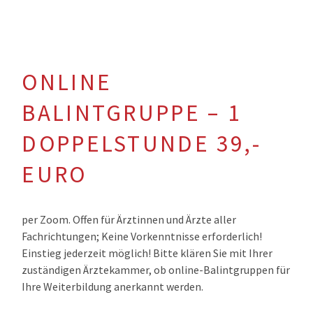
ONLINE
BALINTGRUPPE – 1
DOPPELSTUNDE 39,-
EURO
per Zoom. Offen für Ärztinnen und Ärzte aller
Fachrichtungen; Keine Vorkenntnisse erforderlich!
Einstieg jederzeit möglich! Bitte klären Sie mit Ihrer
zuständigen Ärztekammer, ob online-Balintgruppen für
Ihre Weiterbildung anerkannt werden.