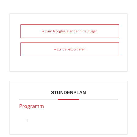
+ zum Google Calendar hinzufügen
+ zu iCal exportieren
STUNDENPLAN
Programm