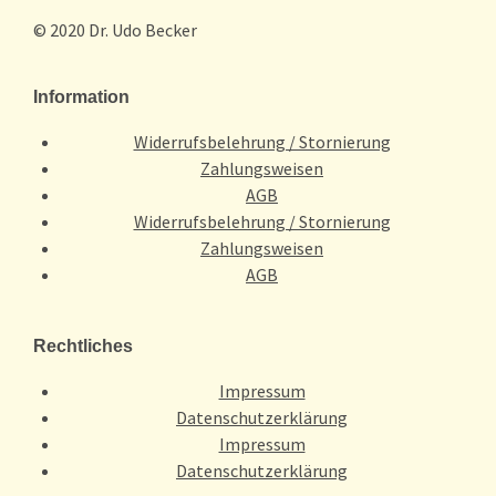
© 2020 Dr. Udo Becker
Information
Widerrufsbelehrung / Stornierung
Zahlungsweisen
AGB
Widerrufsbelehrung / Stornierung
Zahlungsweisen
AGB
Rechtliches
Impressum
Datenschutzerklärung
Impressum
Datenschutzerklärung