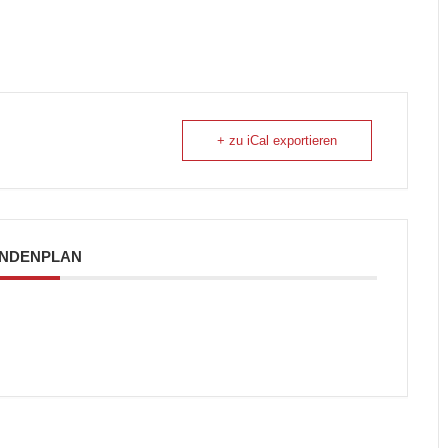
+ zu iCal exportieren
NDENPLAN