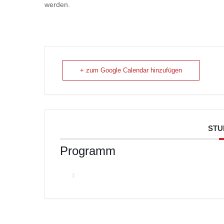
werden.
+ zum Google Calendar hinzufügen
STU
Programm