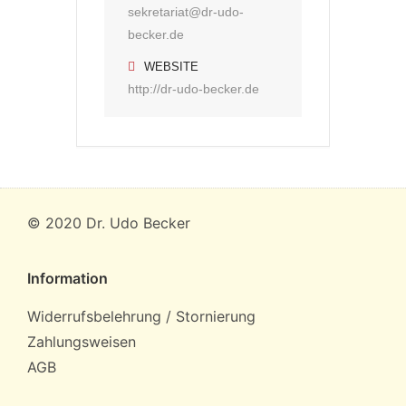
sekretariat@dr-udo-
becker.de
WEBSITE
http://dr-udo-becker.de
© 2020 Dr. Udo Becker
Information
Widerrufsbelehrung / Stornierung
Zahlungsweisen
AGB