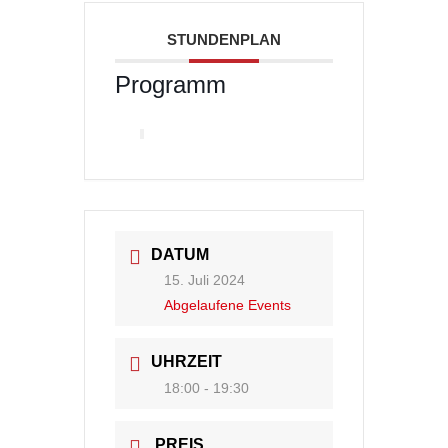
STUNDENPLAN
Programm
DATUM
15. Juli 2024
Abgelaufene Events
UHRZEIT
18:00 - 19:30
PREIS