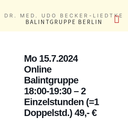
DR. MED. UDO BECKER-LIEDTKE
BALINTGRUPPE BERLIN
Mo 15.7.2024
Online
Balintgruppe
18:00-19:30 – 2
Einzelstunden (=1
Doppelstd.) 49,- €