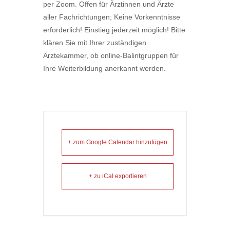
per Zoom. Offen für Ärztinnen und Ärzte
aller Fachrichtungen; Keine Vorkenntnisse
erforderlich! Einstieg jederzeit möglich! Bitte
klären Sie mit Ihrer zuständigen
Ärztekammer, ob online-Balintgruppen für
Ihre Weiterbildung anerkannt werden.
+ zum Google Calendar hinzufügen
+ zu iCal exportieren