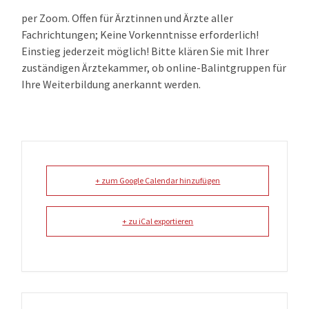
per Zoom. Offen für Ärztinnen und Ärzte aller
Fachrichtungen; Keine Vorkenntnisse erforderlich!
Einstieg jederzeit möglich! Bitte klären Sie mit Ihrer
zuständigen Ärztekammer, ob online-Balintgruppen für
Ihre Weiterbildung anerkannt werden.
+ zum Google Calendar hinzufügen
+ zu iCal exportieren