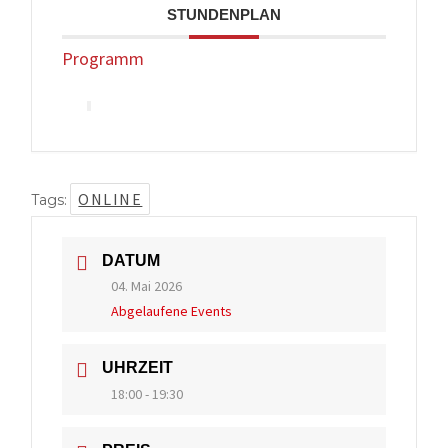
STUNDENPLAN
Programm
ONLINE
Tags:
DATUM
04. Mai 2026
Abgelaufene Events
UHRZEIT
18:00 - 19:30