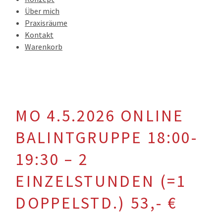
Über mich
Praxisräume
Kontakt
Warenkorb
MO 4.5.2026 ONLINE
BALINTGRUPPE 18:00-
19:30 – 2
EINZELSTUNDEN (=1
DOPPELSTD.) 53,- €