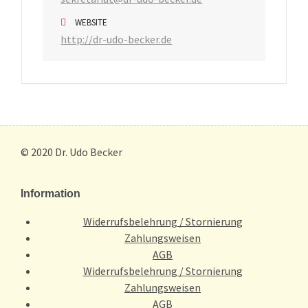
WEBSITE
http://dr-udo-becker.de
© 2020 Dr. Udo Becker
Information
Widerrufsbelehrung / Stornierung
Zahlungsweisen
AGB
Widerrufsbelehrung / Stornierung
Zahlungsweisen
AGB