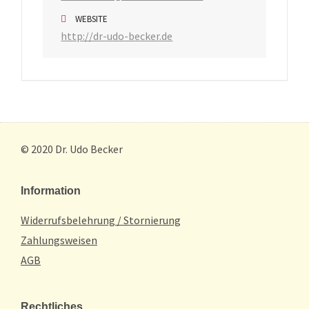
WEBSITE
http://dr-udo-becker.de
© 2020 Dr. Udo Becker
Information
Widerrufsbelehrung / Stornierung
Zahlungsweisen
AGB
Rechtliches