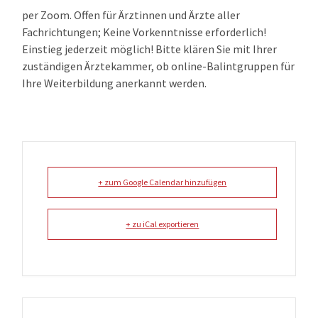
per Zoom. Offen für Ärztinnen und Ärzte aller
Fachrichtungen; Keine Vorkenntnisse erforderlich!
Einstieg jederzeit möglich! Bitte klären Sie mit Ihrer
zuständigen Ärztekammer, ob online-Balintgruppen für
Ihre Weiterbildung anerkannt werden.
+ zum Google Calendar hinzufügen
+ zu iCal exportieren