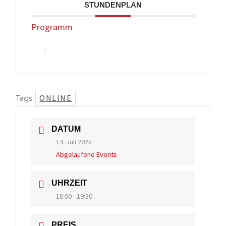
STUNDENPLAN
Programm
ONLINE
Tags:
DATUM
14. Juli 2025
Abgelaufene Events
UHRZEIT
18:00 - 19:30
PREIS