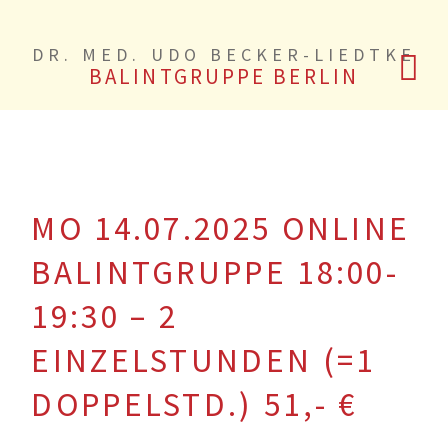
DR. MED. UDO BECKER-LIEDTKE
BALINTGRUPPE BERLIN
MO 14.07.2025 ONLINE
BALINTGRUPPE 18:00-
19:30 – 2
EINZELSTUNDEN (=1
DOPPELSTD.) 51,- €