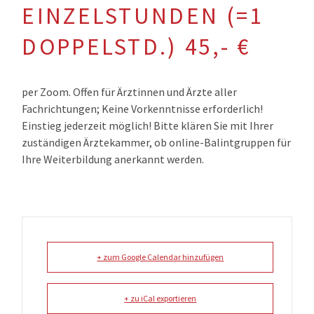
EINZELSTUNDEN (=1
DOPPELSTD.) 45,- €
per Zoom. Offen für Ärztinnen und Ärzte aller
Fachrichtungen; Keine Vorkenntnisse erforderlich!
Einstieg jederzeit möglich! Bitte klären Sie mit Ihrer
zuständigen Ärztekammer, ob online-Balintgruppen für
Ihre Weiterbildung anerkannt werden.
+ zum Google Calendar hinzufügen
+ zu iCal exportieren