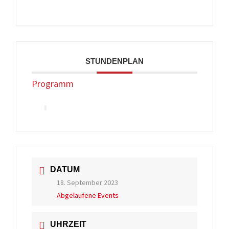
STUNDENPLAN
Programm
DATUM
18. September 2023
Abgelaufene Events
UHRZEIT