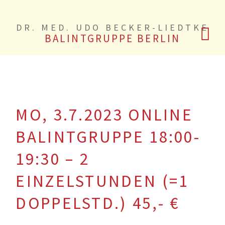
DR. MED. UDO BECKER-LIEDTKE
BALINTGRUPPE BERLIN
MO, 3.7.2023 ONLINE
BALINTGRUPPE 18:00-
19:30 – 2
EINZELSTUNDEN (=1
DOPPELSTD.) 45,- €