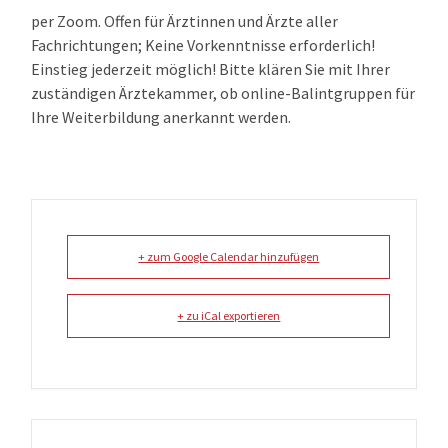
per Zoom. Offen für Ärztinnen und Ärzte aller
Fachrichtungen; Keine Vorkenntnisse erforderlich!
Einstieg jederzeit möglich! Bitte klären Sie mit Ihrer
zuständigen Ärztekammer, ob online-Balintgruppen für
Ihre Weiterbildung anerkannt werden.
+ zum Google Calendar hinzufügen
+ zu iCal exportieren