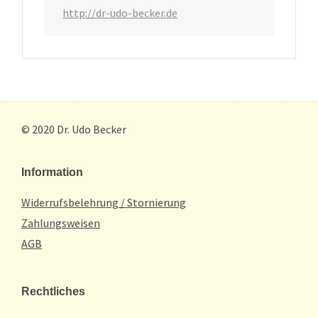
http://dr-udo-becker.de
© 2020 Dr. Udo Becker
Information
Widerrufsbelehrung / Stornierung
Zahlungsweisen
AGB
Rechtliches