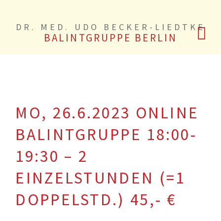
DR. MED. UDO BECKER-LIEDTKE
BALINTGRUPPE BERLIN
MO, 26.6.2023 ONLINE
BALINTGRUPPE 18:00-
19:30 – 2
EINZELSTUNDEN (=1
DOPPELSTD.) 45,- €