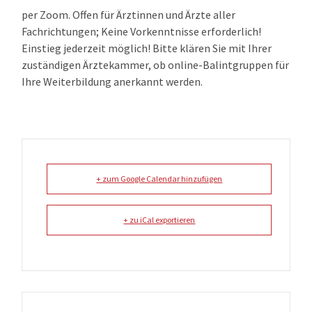
per Zoom. Offen für Ärztinnen und Ärzte aller
Fachrichtungen; Keine Vorkenntnisse erforderlich!
Einstieg jederzeit möglich! Bitte klären Sie mit Ihrer
zuständigen Ärztekammer, ob online-Balintgruppen für
Ihre Weiterbildung anerkannt werden.
+ zum Google Calendar hinzufügen
+ zu iCal exportieren