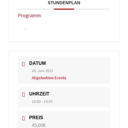
STUNDENPLAN
Programm
DATUM
26. Juni 2023
Abgelaufene Events
UHRZEIT
18:00 - 19:30
PREIS
45,00€