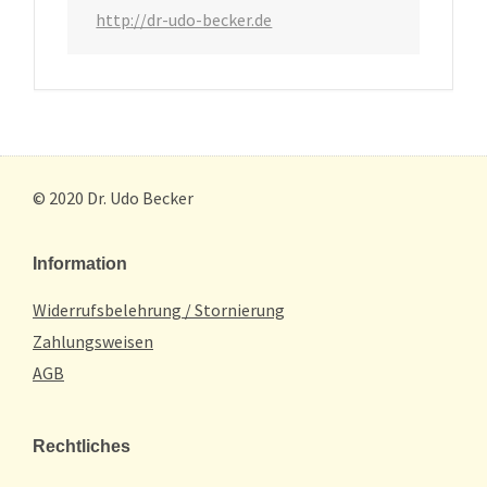
http://dr-udo-becker.de
© 2020 Dr. Udo Becker
Information
Widerrufsbelehrung / Stornierung
Zahlungsweisen
AGB
Rechtliches