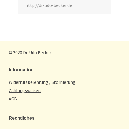
http://dr-udo-becker.de
© 2020 Dr. Udo Becker
Information
Widerrufsbelehrung / Stornierung
Zahlungsweisen
AGB
Rechtliches