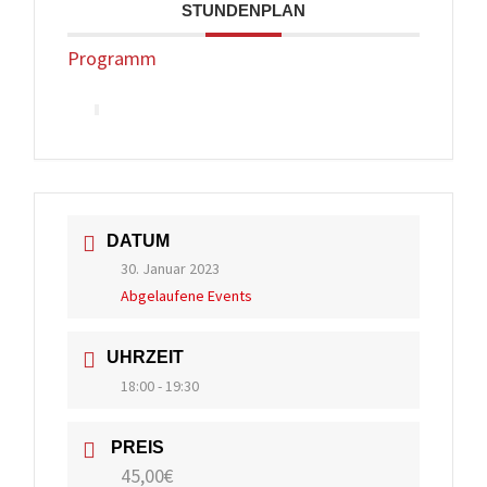
STUNDENPLAN
Programm
DATUM
30. Januar 2023
Abgelaufene Events
UHRZEIT
18:00 - 19:30
PREIS
45,00€