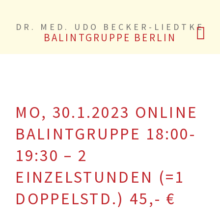
DR. MED. UDO BECKER-LIEDTKE
BALINTGRUPPE BERLIN
MO, 30.1.2023 ONLINE
BALINTGRUPPE 18:00-
19:30 – 2
EINZELSTUNDEN (=1
DOPPELSTD.) 45,- €