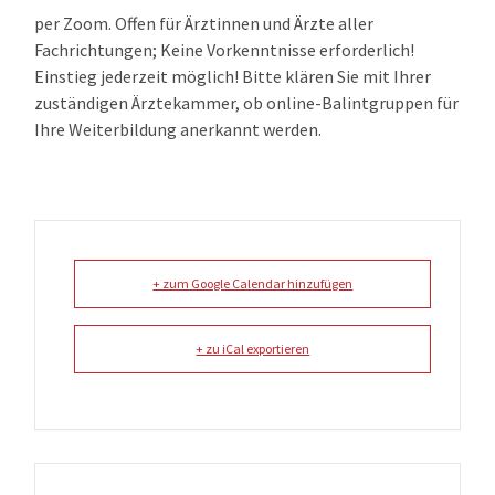
per Zoom. Offen für Ärztinnen und Ärzte aller
Fachrichtungen; Keine Vorkenntnisse erforderlich!
Einstieg jederzeit möglich! Bitte klären Sie mit Ihrer
zuständigen Ärztekammer, ob online-Balintgruppen für
Ihre Weiterbildung anerkannt werden.
+ zum Google Calendar hinzufügen
+ zu iCal exportieren