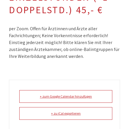
DOPPELSTD.) 45,- €
per Zoom. Offen für Ärztinnen und Ärzte aller
Fachrichtungen; Keine Vorkenntnisse erforderlich!
Einstieg jederzeit möglich! Bitte klären Sie mit Ihrer
zuständigen Ärztekammer, ob online-Balintgruppen für
Ihre Weiterbildung anerkannt werden.
+ zum Google Calendar hinzufügen
+ zu iCal exportieren