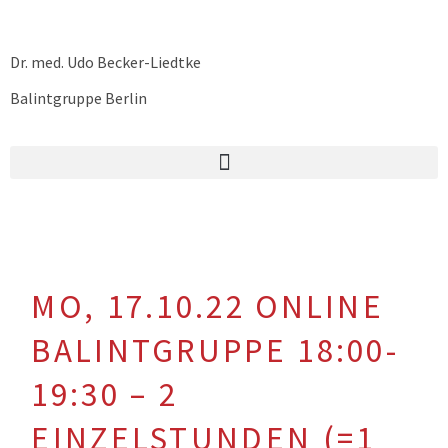
Dr. med. Udo Becker-Liedtke
Balintgruppe Berlin
MO, 17.10.22 ONLINE
BALINTGRUPPE 18:00-
19:30 – 2
EINZELSTUNDEN (=1