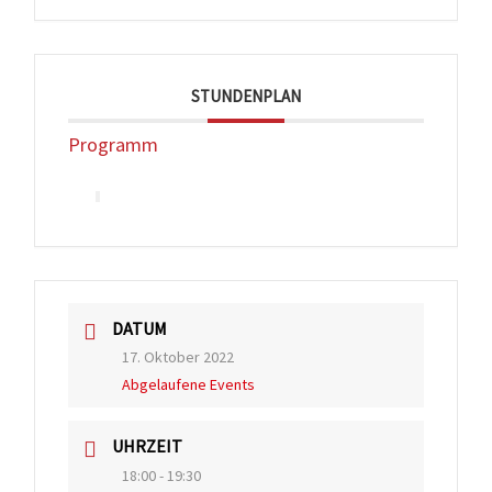
STUNDENPLAN
Programm
DATUM
17. Oktober 2022
Abgelaufene Events
UHRZEIT
18:00 - 19:30