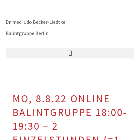
Dr. med. Udo Becker-Liedtke
Balintgruppe Berlin
MO, 8.8.22 ONLINE
BALINTGRUPPE 18:00-
19:30 – 2
EINZELSTUNDEN (=1