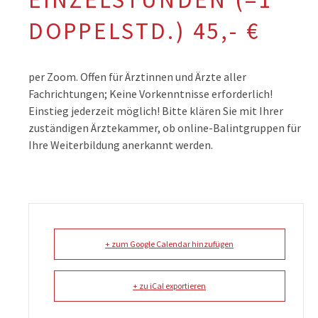
DOPPELSTD.) 45,- €
per Zoom. Offen für Ärztinnen und Ärzte aller
Fachrichtungen; Keine Vorkenntnisse erforderlich!
Einstieg jederzeit möglich! Bitte klären Sie mit Ihrer
zuständigen Ärztekammer, ob online-Balintgruppen für
Ihre Weiterbildung anerkannt werden.
+ zum Google Calendar hinzufügen
+ zu iCal exportieren