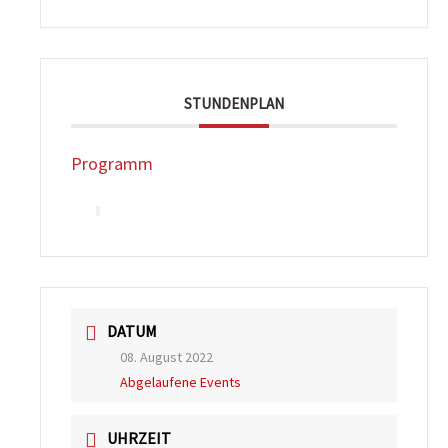
STUNDENPLAN
Programm
DATUM
08. August 2022
Abgelaufene Events
UHRZEIT