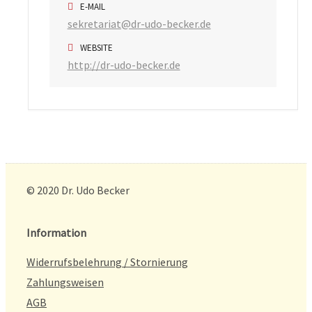
E-MAIL
sekretariat@dr-udo-becker.de
WEBSITE
http://dr-udo-becker.de
© 2020 Dr. Udo Becker
Information
Widerrufsbelehrung / Stornierung
Zahlungsweisen
AGB