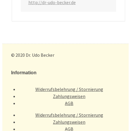
http://dr-udo-becker.de
© 2020 Dr. Udo Becker
Information
Widerrufsbelehrung / Stornierung
Zahlungsweisen
AGB
Widerrufsbelehrung / Stornierung
Zahlungsweisen
AGB