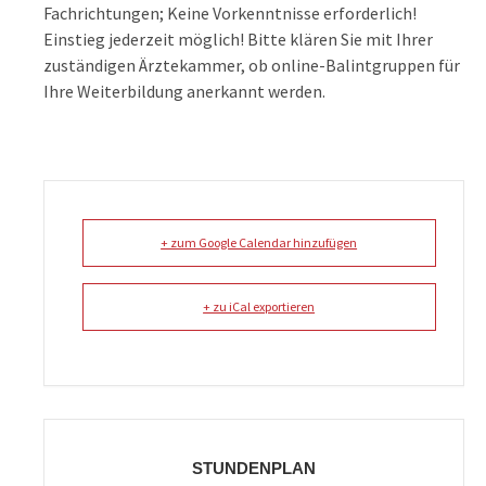
Fachrichtungen; Keine Vorkenntnisse erforderlich!
Einstieg jederzeit möglich! Bitte klären Sie mit Ihrer
zuständigen Ärztekammer, ob online-Balintgruppen für
Ihre Weiterbildung anerkannt werden.
+ zum Google Calendar hinzufügen
+ zu iCal exportieren
STUNDENPLAN