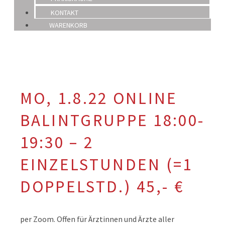
KONTAKT
WARENKORB
MO, 1.8.22 ONLINE
BALINTGRUPPE 18:00-
19:30 – 2
EINZELSTUNDEN (=1
DOPPELSTD.) 45,- €
per Zoom. Offen für Ärztinnen und Ärzte aller