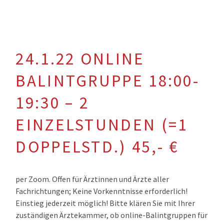
24.1.22 ONLINE
BALINTGRUPPE 18:00-
19:30 – 2
EINZELSTUNDEN (=1
DOPPELSTD.) 45,- €
per Zoom. Offen für Ärztinnen und Ärzte aller
Fachrichtungen; Keine Vorkenntnisse erforderlich!
Einstieg jederzeit möglich! Bitte klären Sie mit Ihrer
zuständigen Ärztekammer, ob online-Balintgruppen für