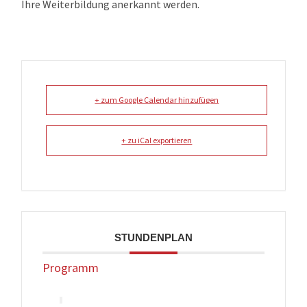
Ihre Weiterbildung anerkannt werden.
+ zum Google Calendar hinzufügen
+ zu iCal exportieren
STUNDENPLAN
Programm