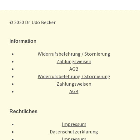
© 2020 Dr. Udo Becker
Information
Widerrufsbelehrung / Stornierung
Zahlungsweisen
AGB
Widerrufsbelehrung / Stornierung
Zahlungsweisen
AGB
Rechtliches
Impressum
Datenschutzerklärung
Impressum