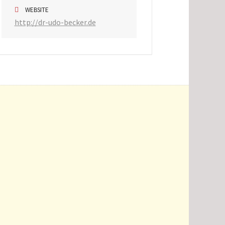
WEBSITE
http://dr-udo-becker.de