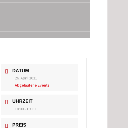
DATUM
26. April 2021
Abgelaufene Events
UHRZEIT
18:00 - 19:30
PREIS