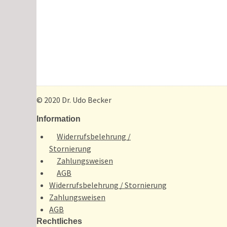
© 2020 Dr. Udo Becker
Information
Widerrufsbelehrung /
Stornierung
Zahlungsweisen
AGB
Widerrufsbelehrung / Stornierung
Zahlungsweisen
AGB
Rechtliches